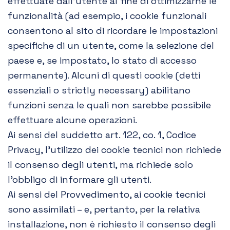
effettuate dall’utente al fine di ottimizzarne le
funzionalità (ad esempio, i cookie funzionali
consentono al sito di ricordare le impostazioni
specifiche di un utente, come la selezione del
paese e, se impostato, lo stato di accesso
permanente). Alcuni di questi cookie (detti
essenziali o strictly necessary) abilitano
funzioni senza le quali non sarebbe possibile
effettuare alcune operazioni.
Ai sensi del suddetto art. 122, co. 1, Codice
Privacy, l’utilizzo dei cookie tecnici non richiede
il consenso degli utenti, ma richiede solo
l’obbligo di informare gli utenti.
Ai sensi del Provvedimento, ai cookie tecnici
sono assimilati – e, pertanto, per la relativa
installazione, non è richiesto il consenso degli