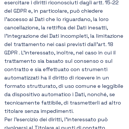
esercitare i diritti riconosciuti dagli artt. 15-22
del GDPR e, in particolare, può chiedere
l’accesso ai Dati che lo riguardano, la loro
cancellazione, la rettifica dei Dati inesatti,
l’integrazione dei Dati incompleti, la limitazione
del trattamento nei casi previsti dall’art. 18
GDPR . L’interessato, inoltre, nel caso in cui il
trattamento sia basato sul consenso o sul
contratto e sia effettuato con strumenti
automatizzati ha il diritto di ricevere in un
formato strutturato, di uso comune e leggibile
da dispositivo automatico i Dati, nonché, se
tecnicamente fattibile, di trasmetterli ad altro
titolare senza impedimenti.
Per l’esercizio dei diritti, l’interessato può
rivolgersi al Titolare ai punti di contatto