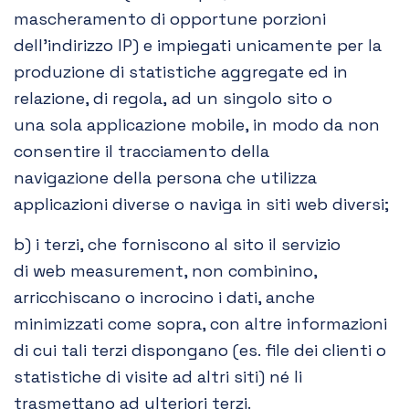
mascheramento di opportune porzioni
dell’indirizzo IP) e impiegati unicamente per la
produzione di statistiche aggregate ed in
relazione, di regola, ad un singolo sito o
una sola applicazione mobile, in modo da non
consentire il tracciamento della
navigazione della persona che utilizza
applicazioni diverse o naviga in siti web diversi;
b) i terzi, che forniscono al sito il servizio
di web measurement, non combinino,
arricchiscano o incrocino i dati, anche
minimizzati come sopra, con altre informazioni
di cui tali terzi dispongano (es. file dei clienti o
statistiche di visite ad altri siti) né li
trasmettano ad ulteriori terzi.