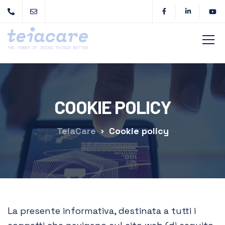
COOKIE POLICY
TeiaCare
Cookie policy
La presente informativa, destinata a tutti i