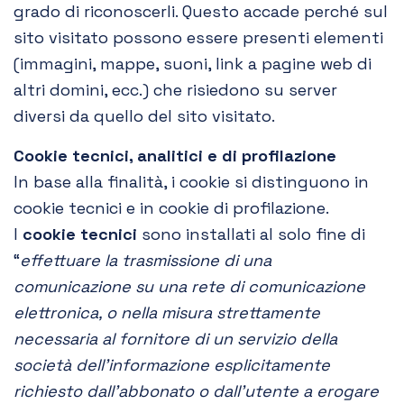
grado di riconoscerli. Questo accade perché sul
sito visitato possono essere presenti elementi
(immagini, mappe, suoni, link a pagine web di
altri domini, ecc.) che risiedono su server
diversi da quello del sito visitato.
Cookie tecnici, analitici e di profilazione
In base alla finalità, i cookie si distinguono in
cookie tecnici e in cookie di profilazione.
I
cookie tecnici
sono installati al solo fine di
“
effettuare la trasmissione di una
comunicazione su una rete di comunicazione
elettronica, o nella misura strettamente
necessaria al fornitore di un servizio della
società dell’informazione esplicitamente
richiesto dall’abbonato o dall’utente a erogare