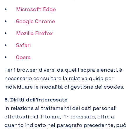
Microsoft Edge
Google Chrome
Mozilla Firefox
Safari
Opera
Per i browser diversi da quelli sopra elencati, è
necessario consultare la relativa guida per
individuare le modalità di gestione dei cookies.
6. Diritti dell’interessato
In relazione ai trattamenti dei dati personali
effettuati dal Titolare, l’interessato, oltre a
quanto indicato nel paragrafo precedente, può