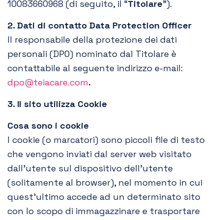
10083660968 (di seguito, il “
Titolare
”).
2. Dati di contatto Data Protection Officer
Il responsabile della protezione dei dati
personali (DPO) nominato dal Titolare è
contattabile al seguente indirizzo e-mail:
dpo@teiacare.com
.
3. Il sito utilizza Cookie
Cosa sono i cookie
I cookie (o marcatori) sono piccoli file di testo
che vengono inviati dal server web visitato
dall’utente sul dispositivo dell’utente
(solitamente al browser), nel momento in cui
quest’ultimo accede ad un determinato sito
con lo scopo di immagazzinare e trasportare