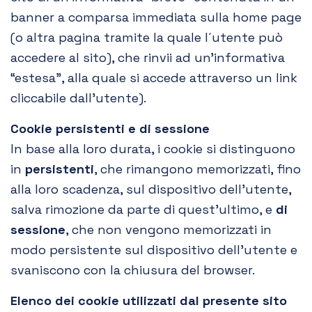
banner a comparsa immediata sulla home page
(o altra pagina tramite la quale l´utente può
accedere al sito), che rinvii ad un’informativa
“estesa”, alla quale si accede attraverso un link
cliccabile dall’utente).
Cookie persistenti e di sessione
In base alla loro durata, i cookie si distinguono
in
persistenti
, che rimangono memorizzati, fino
alla loro scadenza, sul dispositivo dell’utente,
salva rimozione da parte di quest’ultimo, e
di
sessione
, che non vengono memorizzati in
modo persistente sul dispositivo dell’utente e
svaniscono con la chiusura del browser.
Elenco dei cookie utilizzati dal presente sito