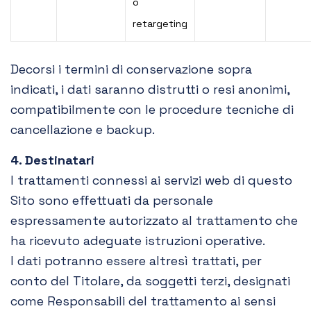
o
retargeting
Decorsi i termini di conservazione sopra
indicati, i dati saranno distrutti o resi anonimi,
compatibilmente con le procedure tecniche di
cancellazione e backup.
4. Destinatari
I trattamenti connessi ai servizi web di questo
Sito sono effettuati da personale
espressamente autorizzato al trattamento che
ha ricevuto adeguate istruzioni operative.
I dati potranno essere altresì trattati, per
conto del Titolare, da soggetti terzi, designati
come Responsabili del trattamento ai sensi