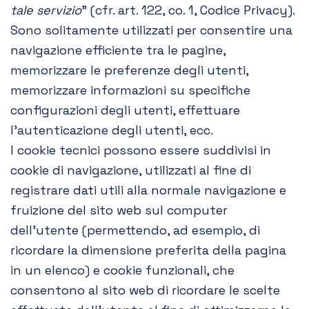
tale servizio
” (cfr. art. 122, co. 1, Codice Privacy).
Sono solitamente utilizzati per consentire una
navigazione efficiente tra le pagine,
memorizzare le preferenze degli utenti,
memorizzare informazioni su specifiche
configurazioni degli utenti, effettuare
l’autenticazione degli utenti, ecc.
I cookie tecnici possono essere suddivisi in
cookie di navigazione, utilizzati al fine di
registrare dati utili alla normale navigazione e
fruizione del sito web sul computer
dell’utente (permettendo, ad esempio, di
ricordare la dimensione preferita della pagina
in un elenco) e cookie funzionali, che
consentono al sito web di ricordare le scelte