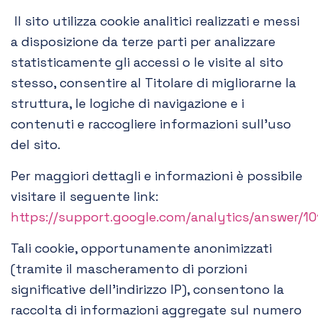
Il sito utilizza cookie analitici realizzati e messi
a disposizione da terze parti per analizzare
statisticamente gli accessi o le visite al sito
stesso, consentire al Titolare di migliorarne la
struttura, le logiche di navigazione e i
contenuti e raccogliere informazioni sull’uso
del sito.
Per maggiori dettagli e informazioni è possibile
visitare il seguente link:
https://support.google.com/analytics/answer/10
Tali cookie, opportunamente anonimizzati
(tramite il mascheramento di porzioni
significative dell’indirizzo IP), consentono la
raccolta di informazioni aggregate sul numero