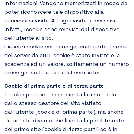
informazioni. Vengono memorizzati in modo da
poter riconoscere tale dispositivo alla
successiva visita. Ad ogni visita successiva,
infatti, i cookie sono reinviati dal dispositivo
dell’utente al sito.
Ciascun cookie contiene generalmente il nome
del server da cui il cookie è stato inviato e la
scadenza ed un valore, solitamente un numero
unico generato a caso dal computer.
Cookie di prima parte e di terza parte
I cookie possono essere installati non solo
dallo stesso gestore del sito visitato
dall’utente (cookie di prima parte), ma anche
da un sito diverso che li installa per il tramite
del primo sito (cookie di terze parti) ed è in