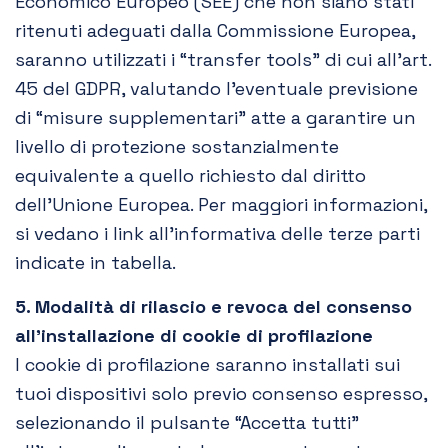
Economico Europeo (SEE) che non siano stati
ritenuti adeguati dalla Commissione Europea,
saranno utilizzati i “transfer tools” di cui all’art.
45 del GDPR, valutando l’eventuale previsione
di “misure supplementari” atte a garantire un
livello di protezione sostanzialmente
equivalente a quello richiesto dal diritto
dell’Unione Europea. Per maggiori informazioni,
si vedano i link all’informativa delle terze parti
indicate in tabella.
5. Modalità di rilascio e revoca del consenso
all’installazione di cookie di profilazione
I cookie di profilazione saranno installati sui
tuoi dispositivi solo previo consenso espresso,
selezionando il pulsante “Accetta tutti”