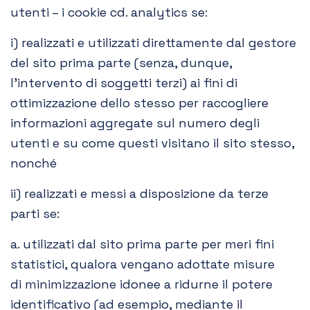
utenti – i cookie cd. analytics se:
i) realizzati e utilizzati direttamente dal gestore
del sito prima parte (senza, dunque,
l’intervento di soggetti terzi) ai fini di
ottimizzazione dello stesso per raccogliere
informazioni aggregate sul numero degli
utenti e su come questi visitano il sito stesso,
nonché
ii) realizzati e messi a disposizione da terze
parti se:
a. utilizzati dal sito prima parte per meri fini
statistici, qualora vengano adottate misure
di minimizzazione idonee a ridurne il potere
identificativo (ad esempio, mediante il