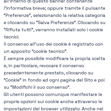
all’interno di questo banner contenente
l’informativa breve; oppure tramite il pulsante
“Preferenze”, selezionando la relativa categoria
e cliccando su “Salva Preferenze”. Cliccando su
“Rifiuta tutti”, verranno installati solo i cookie
tecnici.
Il consenso all’uso dei cookie è registrato con
un apposito “cookie tecnico”.
È sempre possibile modificare la propria scelta
e, in particolare, revocare il consenso
precedentemente prestato, cliccando su
“Cookie” in fondo ad ogni pagina del Sito e poi
su “Modifichi il suo consenso”.
Gli utenti possono comunque manifestare le
proprie opzioni sui cookie anche attraverso le
impostazioni del browser utilizzato. Anche nel