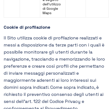
dell’utilizzo
di Google
Maps
Cookie di profilazione
Il Sito utilizza cookie di profilazione realizzati e
messi a disposizione da terze parti con i quali è
possibile monitorare gli utenti durante la
navigazione, tracciando e memorizzando le loro
preferenze e creare così profili che permettano
di inviare messaggi personalizzati e
maggiormente aderenti ai loro interessi sui
domini sopra indicati. Come sopra indicato, è
richiesto il preventivo consenso degli utenti ai
sensi dell’art. 122 del Codice Privacy e
conformemente al Provvedimento.