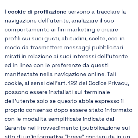
I
cookie di profilazione
servono a tracciare la
navigazione dell’utente, analizzare il suo
comportamento ai fini marketing e creare
profili sui suoi gusti, abitudini, scelte, ecc. in
modo da trasmettere messaggi pubblicitari
mirati in relazione ai suoi interessi dell’utente
ed in linea con le preferenze da questi
manifestate nella navigazione online. Tali
cookie, ai sensi dell’art. 122 del Codice Privacy,
possono essere installati sul terminale
dell’utente solo se questo abbia espresso il
proprio consenso dopo essere stato informato
con le modalità semplificate indicate dal
Garante nel Provvedimento (pubblicazione sul
sito di un’informativa “breve” contenuta in un