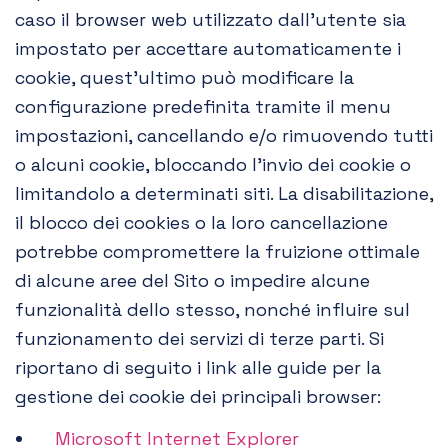
caso il browser web utilizzato dall’utente sia
impostato per accettare automaticamente i
cookie, quest’ultimo può modificare la
configurazione predefinita tramite il menu
impostazioni, cancellando e/o rimuovendo tutti
o alcuni cookie, bloccando l’invio dei cookie o
limitandolo a determinati siti. La disabilitazione,
il blocco dei cookies o la loro cancellazione
potrebbe compromettere la fruizione ottimale
di alcune aree del Sito o impedire alcune
funzionalità dello stesso, nonché influire sul
funzionamento dei servizi di terze parti. Si
riportano di seguito i link alle guide per la
gestione dei cookie dei principali browser:
Microsoft Internet Explorer