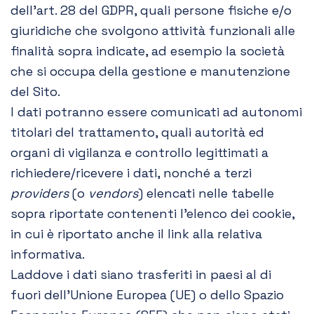
dell’art. 28 del GDPR, quali persone fisiche e/o
giuridiche che svolgono attività funzionali alle
finalità sopra indicate, ad esempio la società
che si occupa della gestione e manutenzione
del Sito.
I dati potranno essere comunicati ad autonomi
titolari del trattamento, quali autorità ed
organi di vigilanza e controllo legittimati a
richiedere/ricevere i dati, nonché a terzi
providers
(o
vendors
) elencati nelle tabelle
sopra riportate contenenti l’elenco dei cookie,
in cui è riportato anche il link alla relativa
informativa.
Laddove i dati siano trasferiti in paesi al di
fuori dell’Unione Europea (UE) o dello Spazio