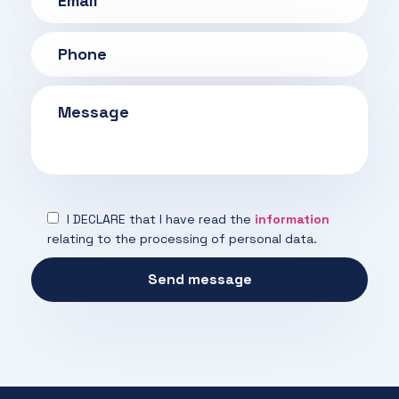
I DECLARE that I have read the
information
relating to the processing of personal data.