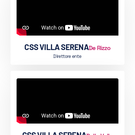
CSS VILLA SERENA
De Rizzo
Direttore ente
CSS VILLA SERENA