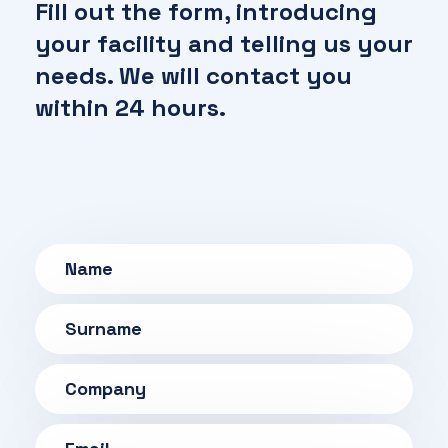
Fill out the form, introducing
your facility and telling us your
needs.
We will contact you
within 24 hours.