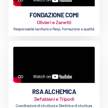
FONDAZIONE COMI
Olivieri e Zanetti
Responsabile sanitario e Resp. formazione e qualità
RSA ALCHEMICA
Defabiani e Tripodi
Coordinatore di struttura e Direttrice di struttura