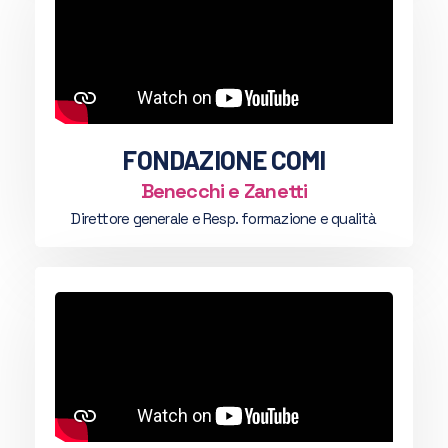
FONDAZIONE COMI
Benecchi e Zanetti
Direttore generale e Resp. formazione e qualità