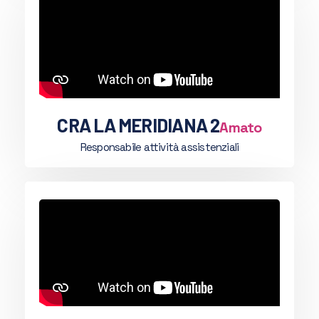
CRA LA MERIDIANA 2
Amato
Responsabile attività assistenziali