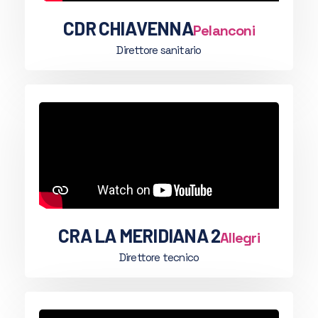
CDR CHIAVENNA
Pelanconi
Direttore sanitario
CRA LA MERIDIANA 2
Allegri
Direttore tecnico