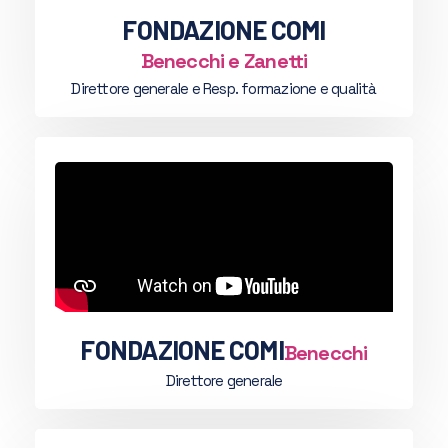
FONDAZIONE COMI
Benecchi e Zanetti
Direttore generale e Resp. formazione e qualità
FONDAZIONE COMI
Benecchi
Direttore generale