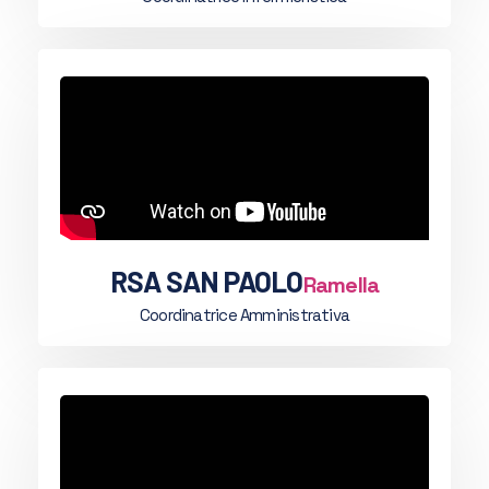
RSA SAN PAOLO
Ramella
Coordinatrice Amministrativa