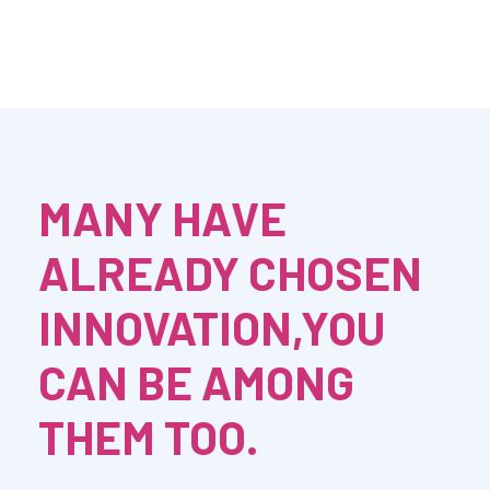
MANY HAVE
ALREADY CHOSEN
INNOVATION,YOU
CAN BE AMONG
THEM TOO.