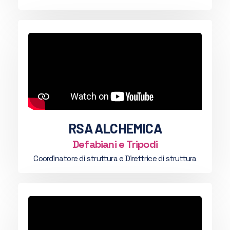
RSA ALCHEMICA
Defabiani e Tripodi
Coordinatore di struttura e Direttrice di struttura