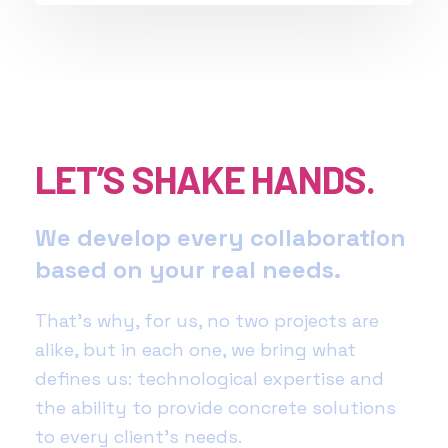
LET’S SHAKE HANDS.
We develop every collaboration
based on your real needs.
That’s why, for us, no two projects are
alike, but in each one, we bring what
defines us: technological expertise and
the ability to provide concrete solutions
to every client’s needs.