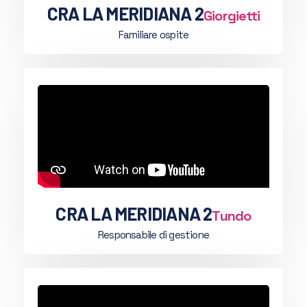
CRA LA MERIDIANA 2
Giorgietti
Familiare ospite
CRA LA MERIDIANA 2
Tundo
Responsabile di gestione